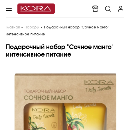
Главная
-
Наборы
-
Подарочный набор "Сочное манго"
интенсивное питание
Подарочный набор "Сочное манго"
интенсивное питание