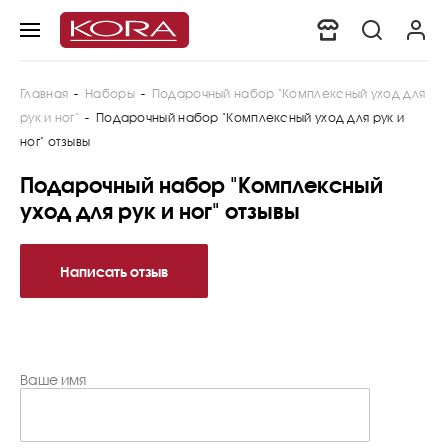
Главная
-
Наборы
-
Подарочный набор "Комплексный уход для
рук и ног"
-
Подарочный набор "Комплексный уход для рук и
ног" отзывы
Подарочный набор "Комплексный
уход для рук и ног" отзывы
Написать отзыв
Ваше имя