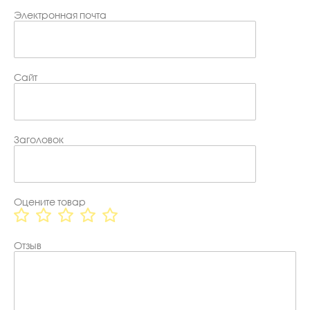
Электронная почта
Сайт
Заголовок
Оцените товар
Отзыв