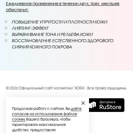
Ежедневное применение в течении двух, трёх
месяцев
обеспечит:
ПОВЫШЕНИЕ УПРУГОСТИ И ПЛОТНОСТИ КОЖИ
ЛИФТИНГ-ЭФФЕКТ
ВЫРАВНИВАНИЕ ТОНА И РЕЛЬЕФА КОЖИ
ВОССТАНОВЛЕНИЕ ЕСТЕСТВЕННОГО ЗДОРОВОГО
СИЯНИЯ КОЖНОГО ПОКРОВА
© 2026 Официальный сайт косметики "KORA". Все права защищены.
Продолжая работу с сайтом, Вы
даёте
согласие на использование файлов
cookies
Вашего браузера, чтобы
гарантировать максимальное
удобство, предоставляя