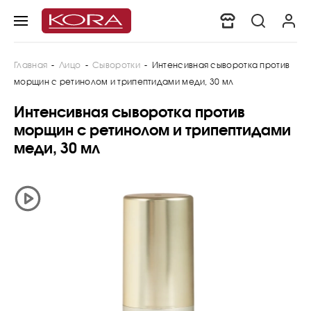
Главная
-
Лицо
-
Сыворотки
-
Интенсивная сыворотка против
морщин с ретинолом и трипептидами меди, 30 мл
Интенсивная сыворотка против
морщин с ретинолом и трипептидами
меди, 30 мл