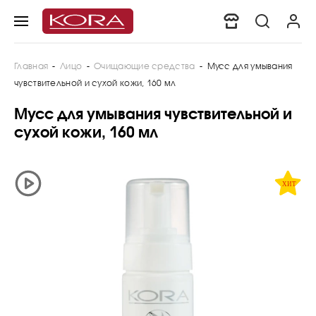
Главная
-
Лицо
-
Очищающие средства
-
Мусс для умывания
чувствительной и сухой кожи, 160 мл
Мусс для умывания чувствительной и
сухой кожи, 160 мл