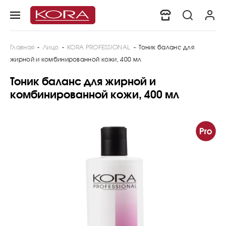
Главная
-
Лицо
-
KORA PROFESSIONAL
-
Тоник баланс для
жирной и комбинированной кожи, 400 мл
Тоник баланс для жирной и
комбинированной кожи, 400 мл