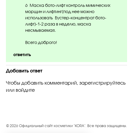
6 Маска бото-лифт контроль мимических
морщин и лифтинг(под нее можно
использовать Бустер-концентрат бото-
лифт)-1-2 раза в неделю, маска
несмываемая.
Всего доброго!
ответить
Добавить ответ
Чтобы добавить комментарий,
зарегистрируйтесь
или
войдите
© 2026 Официальный сайт косметики "KORA". Все права защищены.