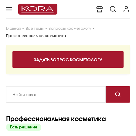
Главная
-
Все темы
-
Вопросы косметологу
-
Профессиональная косметика
Профессиональная косметика
Есть решение